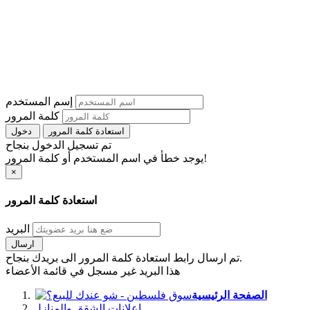
إسم المستخدم
كلمة المرور
استعادة كلمة المرور
دخول
تم تسجيل الدخول بنجاح
يوجد خطأ في اسم المستخدم أو كلمة المرور!
×
استعادة كلمة المرور
البريد
ارسال
تم ارسال رابط استعادة كلمة المرور الى بريدك بنجاح.
هذا البريد غير مسجل في قائمة الأعضاء
الصفحة الرئيسية
اعلانات الشقق والمنازل