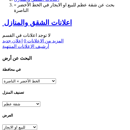
بحث عن شقة عظم للبيع او الايجار في الخط الأخضر »
الناصرة
اعلانات الشقق والمنازل
لا توجد اعلانات في القسم
المزيد من الاعلانات
0
إعلان جديد
أرشيف الإعلانات المنتهية
البحث عن أرض
في محافظة
تصنيف المنزل
العرض