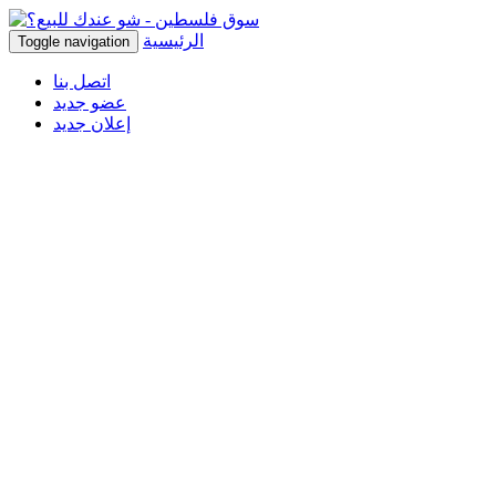
الرئيسية
Toggle navigation
اتصل بنا
عضو جديد
إعلان جديد