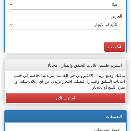
العرض
بحث
اشترك بقسم اعلانات الشقق والمنازل مجاناً!
يمكنك وضع بريدك الالكتروني في القائمة البريدية الخاصة في قسم
اعلانات الشقق والمنازل ليصلك اشعار بريدي عن اي اعلان شقة او
منزل للبيع او للايجار
اشترك الآن
التصنيفات
.. جميع التصنيفات ..