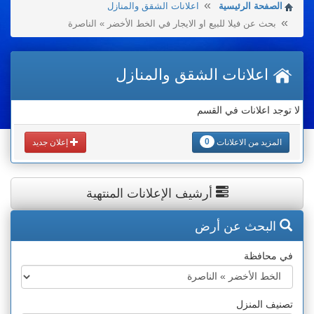
الصفحة الرئيسية
اعلانات الشقق والمنازل
بحث عن فيلا للبيع او الايجار في الخط الأخضر » الناصرة
اعلانات الشقق والمنازل
لا توجد اعلانات في القسم
0
المزيد من الاعلانات
إعلان جديد
أرشيف الإعلانات المنتهية
البحث عن أرض
في محافظة
تصنيف المنزل