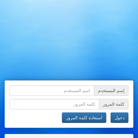
إسم المستخدم
كلمة المرور
دخول
استعادة كلمة المرور