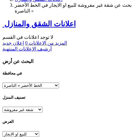
بحث عن شقة غير مفروشة للبيع او الايجار في الخط الأخضر
» الناصرة
اعلانات الشقق والمنازل
لا توجد اعلانات في القسم
المزيد من الاعلانات
0
إعلان جديد
أرشيف الإعلانات المنتهية
البحث عن أرض
في محافظة
تصنيف المنزل
العرض