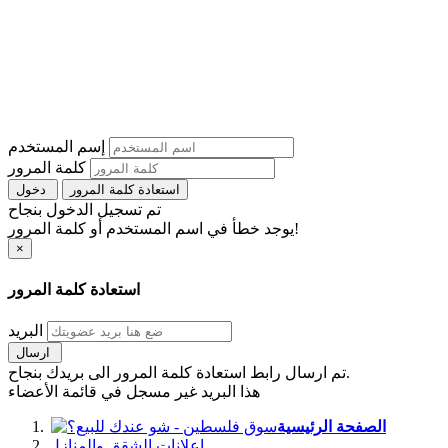
إسم المستخدم
كلمة المرور
استعادة كلمة المرور
دخول
تم تسجيل الدخول بنجاح
يوجد خطأ في اسم المستخدم أو كلمة المرور!
×
استعادة كلمة المرور
البريد
ارسال
تم ارسال رابط استعادة كلمة المرور الى بريدك بنجاح.
هذا البريد غير مسجل في قائمة الأعضاء
الصفحة الرئيسية
اعلانات الشقق والمنازل