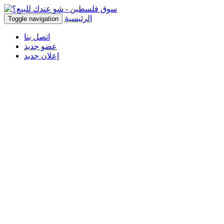
الرئيسية
Toggle navigation
اتصل بنا
عضو جديد
إعلان جديد