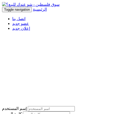
الرئيسية
Toggle navigation
اتصل بنا
عضو جديد
إعلان جديد
إسم المستخدم
كلمة المرور