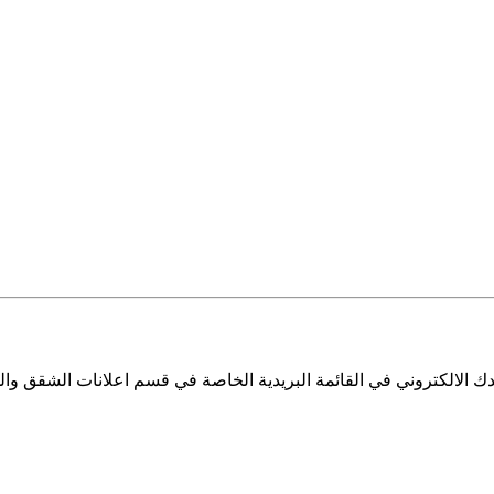
 الالكتروني في القائمة البريدية الخاصة في قسم اعلانات الشقق والم