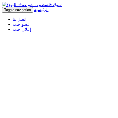
الرئيسية
Toggle navigation
اتصل بنا
عضو جديد
إعلان جديد