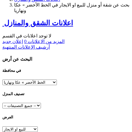
بحث عن شقة أو منزل للبيع او الايجار في الخط الأخضر » عكا
ونهاريا
اعلانات الشقق والمنازل
لا توجد اعلانات في القسم
المزيد من الاعلانات
0
إعلان جديد
أرشيف الإعلانات المنتهية
البحث عن أرض
في محافظة
تصنيف المنزل
العرض