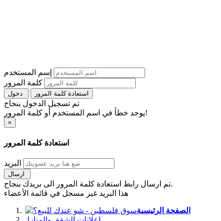
إسم المستخدم
كلمة المرور
استعادة كلمة المرور
دخول
تم تسجيل الدخول بنجاح
يوجد خطأ في اسم المستخدم أو كلمة المرور!
×
استعادة كلمة المرور
البريد
ارسال
تم ارسال رابط استعادة كلمة المرور الى بريدك بنجاح.
هذا البريد غير مسجل في قائمة الأعضاء
الصفحة الرئيسية
اعلانات الشقق والمنازل