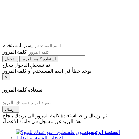
إسم المستخدم
كلمة المرور
استعادة كلمة المرور
دخول
تم تسجيل الدخول بنجاح
يوجد خطأ في اسم المستخدم أو كلمة المرور!
×
استعادة كلمة المرور
البريد
ارسال
تم ارسال رابط استعادة كلمة المرور الى بريدك بنجاح.
هذا البريد غير مسجل في قائمة الأعضاء
الصفحة الرئيسية
اعلانات الشقق والمنازل