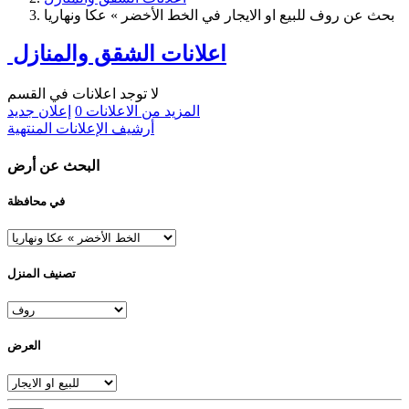
بحث عن روف للبيع او الايجار في الخط الأخضر » عكا ونهاريا
اعلانات الشقق والمنازل
لا توجد اعلانات في القسم
المزيد من الاعلانات
0
إعلان جديد
أرشيف الإعلانات المنتهية
البحث عن أرض
في محافظة
تصنيف المنزل
العرض