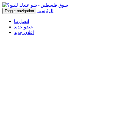
الرئيسية
Toggle navigation
اتصل بنا
عضو جديد
إعلان جديد