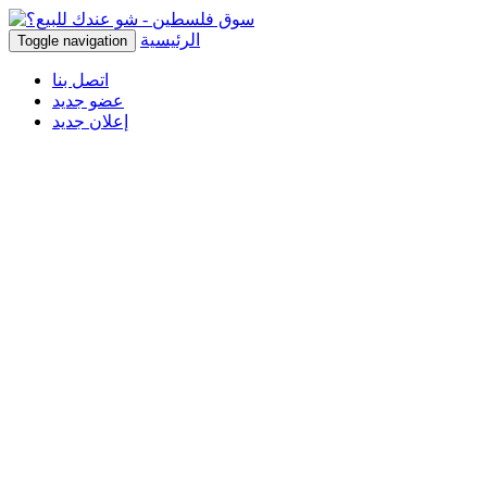
الرئيسية
Toggle navigation
اتصل بنا
عضو جديد
إعلان جديد