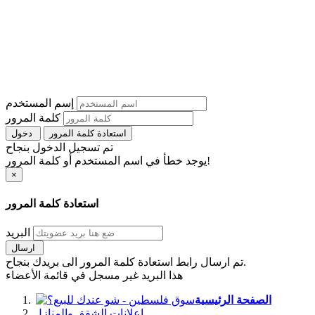
إسم المستخدم
كلمة المرور
استعادة كلمة المرور
دخول
تم تسجيل الدخول بنجاح
يوجد خطأ في اسم المستخدم أو كلمة المرور!
×
استعادة كلمة المرور
البريد
ارسال
تم ارسال رابط استعادة كلمة المرور الى بريدك بنجاح.
هذا البريد غير مسجل في قائمة الأعضاء
الصفحة الرئيسية
اعلانات الشقق والمنازل