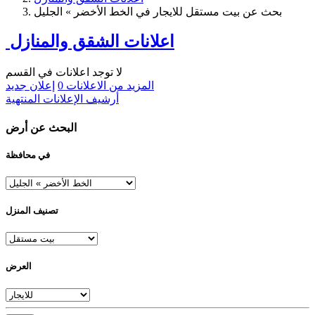
بحث عن بيت مستقل للايجار في الخط الأخضر » الجليل
اعلانات الشقق والمنازل
لا توجد اعلانات في القسم
المزيد من الاعلانات
0
إعلان جديد
أرشيف الإعلانات المنتهية
البحث عن أرض
في محافظة
تصنيف المنزل
العرض