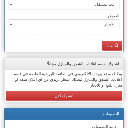
العرض
بحث
اشترك بقسم اعلانات الشقق والمنازل مجاناً!
يمكنك وضع بريدك الالكتروني في القائمة البريدية الخاصة في قسم
اعلانات الشقق والمنازل ليصلك اشعار بريدي عن اي اعلان شقة او
منزل للبيع او للايجار
اشترك الآن
التصنيفات
.. جميع التصنيفات ..