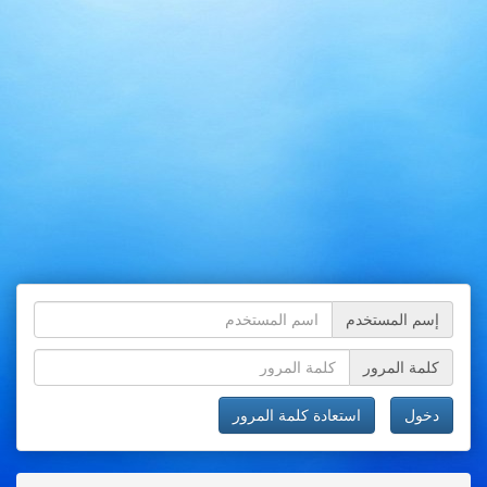
إسم المستخدم
كلمة المرور
دخول
استعادة كلمة المرور