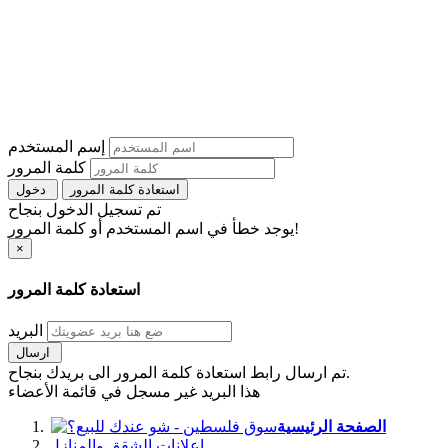
إسم المستخدم
كلمة المرور
استعادة كلمة المرور
دخول
تم تسجيل الدخول بنجاح
يوجد خطأ في اسم المستخدم أو كلمة المرور!
×
استعادة كلمة المرور
البريد
ارسال
تم ارسال رابط استعادة كلمة المرور الى بريدك بنجاح.
هذا البريد غير مسجل في قائمة الأعضاء
الصفحة الرئيسية
اعلانات الشقق والمنازل