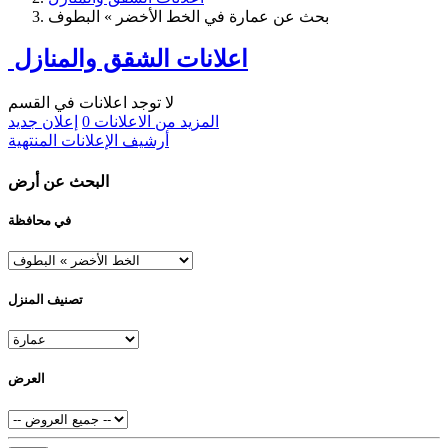
بحث عن عمارة في الخط الأخضر » البطوف
اعلانات الشقق والمنازل
لا توجد اعلانات في القسم
المزيد من الاعلانات
0
إعلان جديد
أرشيف الإعلانات المنتهية
البحث عن أرض
في محافظة
تصنيف المنزل
العرض