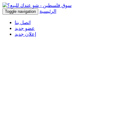
الرئيسية
Toggle navigation
اتصل بنا
عضو جديد
إعلان جديد