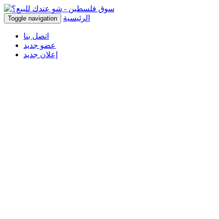
الرئيسية
Toggle navigation
اتصل بنا
عضو جديد
إعلان جديد