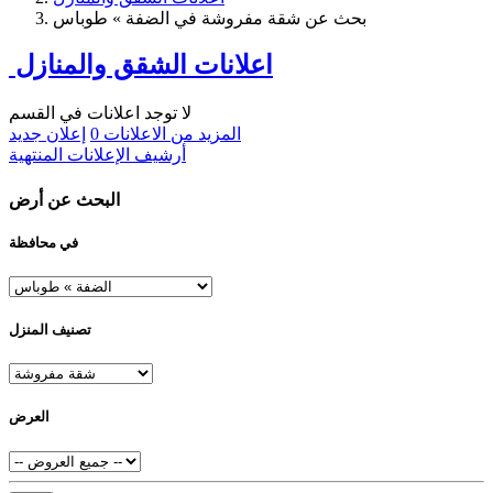
بحث عن شقة مفروشة في الضفة » طوباس
اعلانات الشقق والمنازل
لا توجد اعلانات في القسم
المزيد من الاعلانات
0
إعلان جديد
أرشيف الإعلانات المنتهية
البحث عن أرض
في محافظة
تصنيف المنزل
العرض