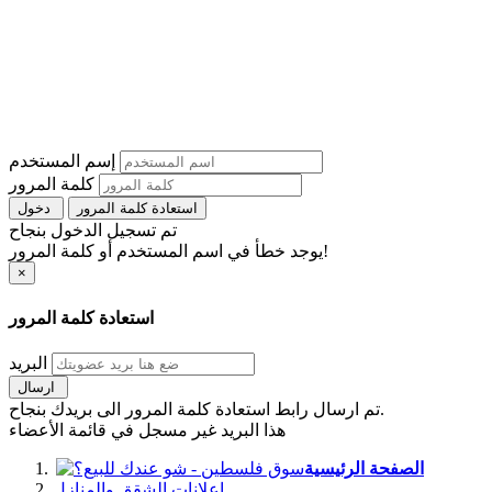
إسم المستخدم
كلمة المرور
استعادة كلمة المرور
دخول
تم تسجيل الدخول بنجاح
يوجد خطأ في اسم المستخدم أو كلمة المرور!
×
استعادة كلمة المرور
البريد
ارسال
تم ارسال رابط استعادة كلمة المرور الى بريدك بنجاح.
هذا البريد غير مسجل في قائمة الأعضاء
الصفحة الرئيسية
اعلانات الشقق والمنازل