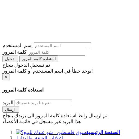
إسم المستخدم
كلمة المرور
استعادة كلمة المرور
دخول
تم تسجيل الدخول بنجاح
يوجد خطأ في اسم المستخدم أو كلمة المرور!
×
استعادة كلمة المرور
البريد
ارسال
تم ارسال رابط استعادة كلمة المرور الى بريدك بنجاح.
هذا البريد غير مسجل في قائمة الأعضاء
الصفحة الرئيسية
اعلانات الشقق والمنازل