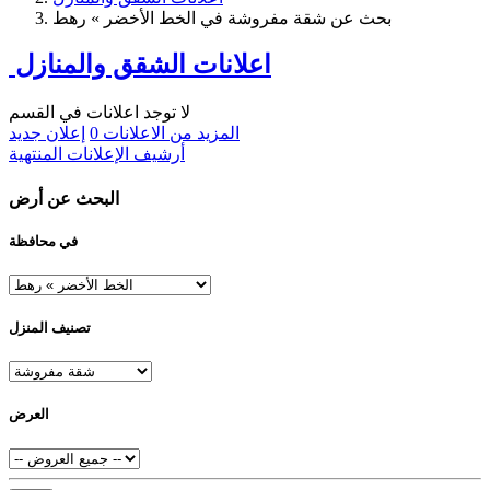
بحث عن شقة مفروشة في الخط الأخضر » رهط
اعلانات الشقق والمنازل
لا توجد اعلانات في القسم
المزيد من الاعلانات
0
إعلان جديد
أرشيف الإعلانات المنتهية
البحث عن أرض
في محافظة
تصنيف المنزل
العرض