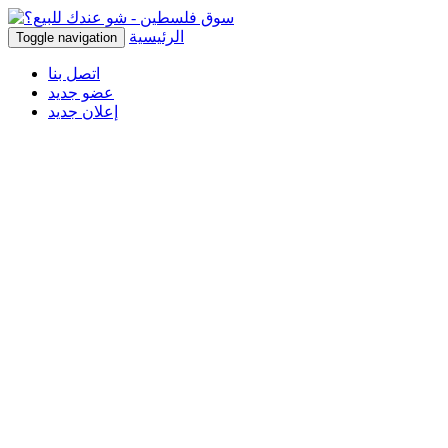
الرئيسية
Toggle navigation
اتصل بنا
عضو جديد
إعلان جديد