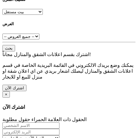
العرض
بحث
اشترك بقسم اعلانات الشقق والمنازل مجاناً!
يمكنك وضع بريدك الالكتروني في القائمة البريدية الخاصة في قسم
اعلانات الشقق والمنازل ليصلك اشعار بريدي عن اي اعلان شقة او
منزل للبيع او للايجار
اشترك الآن
×
اشترك الآن
الحقول ذات العلامة الحمراء حقول مطلوبة