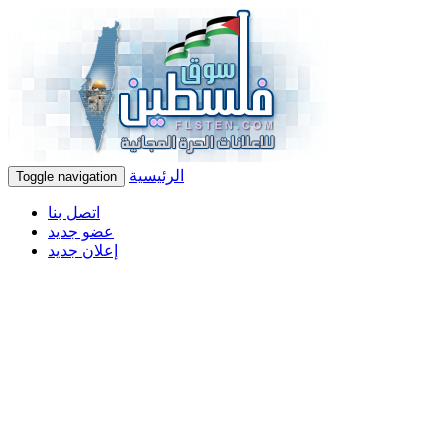
الرئيسية
Toggle navigation
اتصل بنا
عضو جديد
إعلان جديد