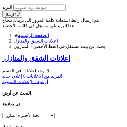
البريد
ارسال
تم ارسال رابط استعادة كلمة المرور الى بريدك بنجاح.
هذا البريد غير مسجل في قائمة الأعضاء
الصفحة الرئيسية
اعلانات الشقق والمنازل
بحث عن بيت مستقل في الخط الأخضر » الشارون
اعلانات الشقق والمنازل
لا توجد اعلانات في القسم
المزيد من الاعلانات
0
إعلان جديد
أرشيف الإعلانات المنتهية
البحث عن أرض
في محافظة
تصنيف المنزل