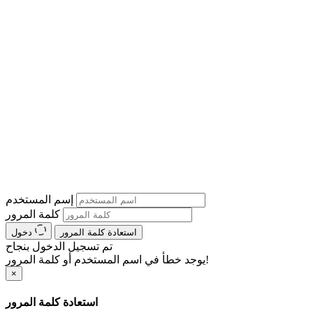
إسم المستخدم
كلمة المرور
استعادة كلمة المرور
دخول
تم تسجيل الدخول بنجاح
يوجد خطأ في اسم المستخدم أو كلمة المرور!
×
استعادة كلمة المرور