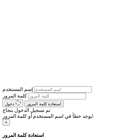
إسم المستخدم
كلمة المرور
استعادة كلمة المرور
دخول
تم تسجيل الدخول بنجاح
يوجد خطأ في اسم المستخدم أو كلمة المرور!
×
استعادة كلمة المرور