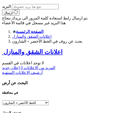
البريد
ارسال
تم ارسال رابط استعادة كلمة المرور الى بريدك بنجاح.
هذا البريد غير مسجل في قائمة الأعضاء
الصفحة الرئيسية
اعلانات الشقق والمنازل
بحث عن روف في الخط الأخضر » الشارون
اعلانات الشقق والمنازل
لا توجد اعلانات في القسم
المزيد من الاعلانات
0
إعلان جديد
أرشيف الإعلانات المنتهية
البحث عن أرض
في محافظة
تصنيف المنزل