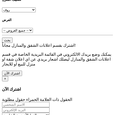
العرض
بحث
اشترك بقسم اعلانات الشقق والمنازل مجاناً!
يمكنك وضع بريدك الالكتروني في القائمة البريدية الخاصة في قسم
اعلانات الشقق والمنازل ليصلك اشعار بريدي عن اي اعلان شقة او
منزل للبيع او للايجار
اشترك الآن
×
اشترك الآن
الحقول ذات العلامة الحمراء حقول مطلوبة