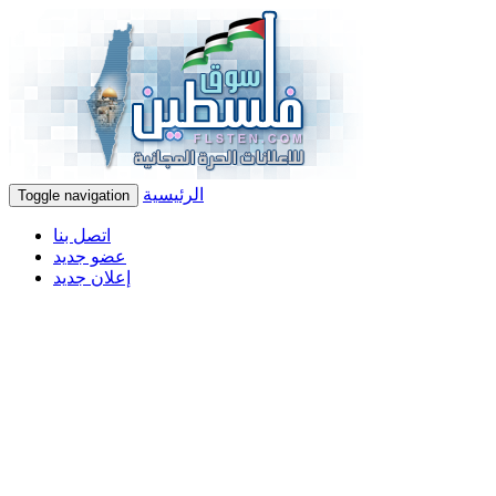
الرئيسية
Toggle navigation
اتصل بنا
عضو جديد
إعلان جديد