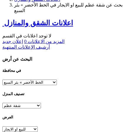
بحث عن شقة عظم للبيع او الايجار في الخط الأخضر » بئر
السبع
اعلانات الشقق والمنازل
لا توجد اعلانات في القسم
المزيد من الاعلانات
0
إعلان جديد
أرشيف الإعلانات المنتهية
البحث عن أرض
في محافظة
تصنيف المنزل
العرض