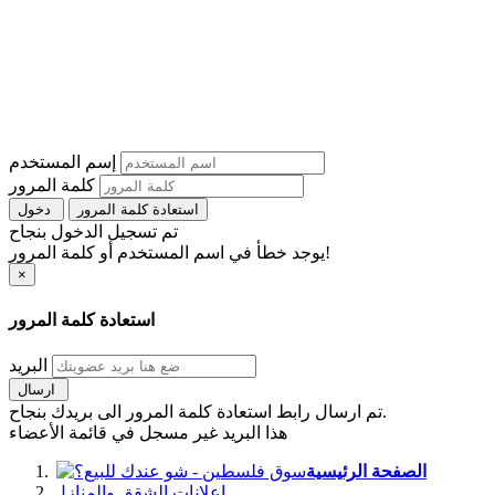
إسم المستخدم
كلمة المرور
استعادة كلمة المرور
دخول
تم تسجيل الدخول بنجاح
يوجد خطأ في اسم المستخدم أو كلمة المرور!
×
استعادة كلمة المرور
البريد
ارسال
تم ارسال رابط استعادة كلمة المرور الى بريدك بنجاح.
هذا البريد غير مسجل في قائمة الأعضاء
الصفحة الرئيسية
اعلانات الشقق والمنازل