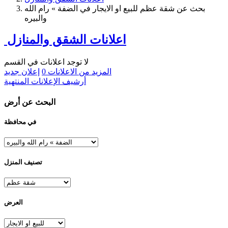
بحث عن شقة عظم للبيع او الايجار في الضفة » رام الله
والبيره
اعلانات الشقق والمنازل
لا توجد اعلانات في القسم
المزيد من الاعلانات
0
إعلان جديد
أرشيف الإعلانات المنتهية
البحث عن أرض
في محافظة
تصنيف المنزل
العرض