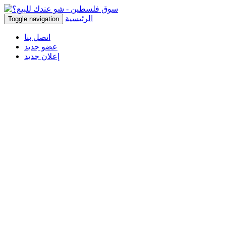
الرئيسية
Toggle navigation
اتصل بنا
عضو جديد
إعلان جديد