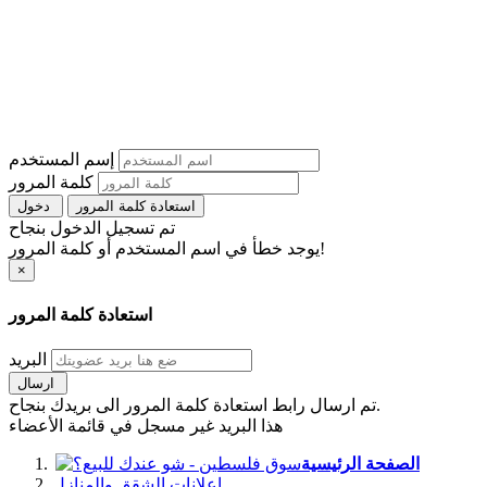
إسم المستخدم
كلمة المرور
استعادة كلمة المرور
دخول
تم تسجيل الدخول بنجاح
يوجد خطأ في اسم المستخدم أو كلمة المرور!
×
استعادة كلمة المرور
البريد
ارسال
تم ارسال رابط استعادة كلمة المرور الى بريدك بنجاح.
هذا البريد غير مسجل في قائمة الأعضاء
الصفحة الرئيسية
اعلانات الشقق والمنازل