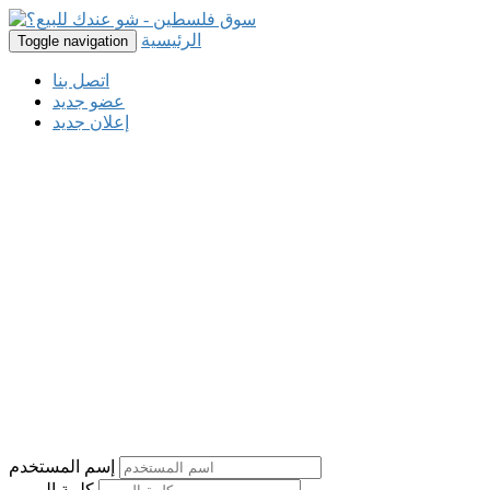
الرئيسية
Toggle navigation
اتصل بنا
عضو جديد
إعلان جديد
إسم المستخدم
كلمة المرور