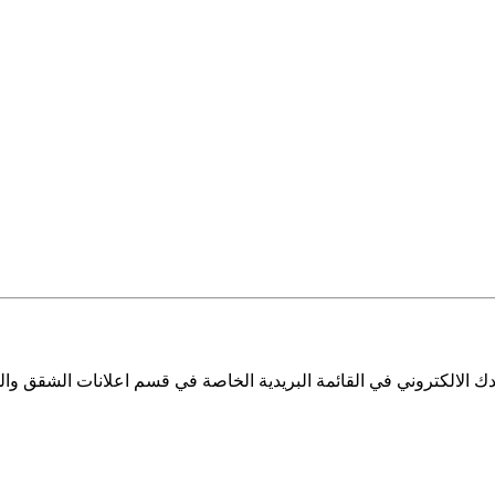
 الالكتروني في القائمة البريدية الخاصة في قسم اعلانات الشقق والم