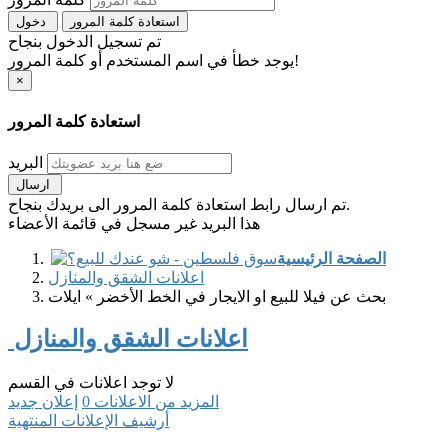
استعادة كلمة المرور
دخول
تم تسجيل الدخول بنجاح
يوجد خطأ في اسم المستخدم أو كلمة المرور!
×
استعادة كلمة المرور
البريد
ارسال
تم ارسال رابط استعادة كلمة المرور الى بريدك بنجاح.
هذا البريد غير مسجل في قائمة الأعضاء
الصفحة الرئيسية
اعلانات الشقق والمنازل
بحث عن فيلا للبيع او الايجار في الخط الأخضر » ايلات
اعلانات الشقق والمنازل
لا توجد اعلانات في القسم
المزيد من الاعلانات
0
إعلان جديد
أرشيف الإعلانات المنتهية