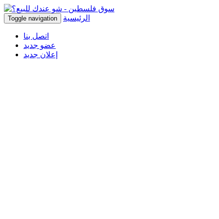
الرئيسية
Toggle navigation
اتصل بنا
عضو جديد
إعلان جديد