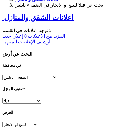
بحث عن فيلا للبيع او الايجار في الضفة » نابلس
اعلانات الشقق والمنازل
لا توجد اعلانات في القسم
المزيد من الاعلانات
0
إعلان جديد
أرشيف الإعلانات المنتهية
البحث عن أرض
في محافظة
تصنيف المنزل
العرض