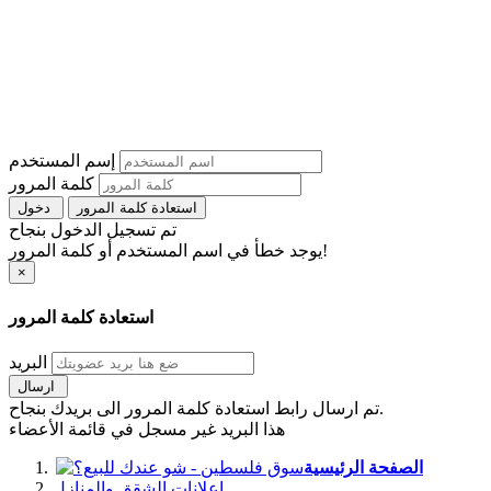
إسم المستخدم
كلمة المرور
استعادة كلمة المرور
دخول
تم تسجيل الدخول بنجاح
يوجد خطأ في اسم المستخدم أو كلمة المرور!
×
استعادة كلمة المرور
البريد
ارسال
تم ارسال رابط استعادة كلمة المرور الى بريدك بنجاح.
هذا البريد غير مسجل في قائمة الأعضاء
الصفحة الرئيسية
اعلانات الشقق والمنازل