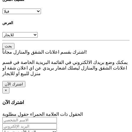
العرض
بحث
اشترك بقسم اعلانات الشقق والمنازل مجاناً!
يمكنك وضع بريدك الالكتروني في القائمة البريدية الخاصة في قسم
اعلانات الشقق والمنازل ليصلك اشعار بريدي عن اي اعلان شقة او
منزل للبيع او للايجار
اشترك الآن
×
اشترك الآن
الحقول ذات العلامة الحمراء حقول مطلوبة