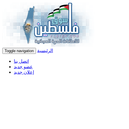
الرئيسية
Toggle navigation
اتصل بنا
عضو جديد
إعلان جديد