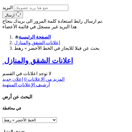
البريد
ارسال
تم ارسال رابط استعادة كلمة المرور الى بريدك بنجاح.
هذا البريد غير مسجل في قائمة الأعضاء
الصفحة الرئيسية
اعلانات الشقق والمنازل
بحث عن فيلا للايجار في الخط الأخضر » رهط
اعلانات الشقق والمنازل
لا توجد اعلانات في القسم
المزيد من الاعلانات
0
إعلان جديد
أرشيف الإعلانات المنتهية
البحث عن أرض
في محافظة
تصنيف المنزل