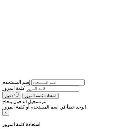
إسم المستخدم
كلمة المرور
استعادة كلمة المرور
دخول
تم تسجيل الدخول بنجاح
يوجد خطأ في اسم المستخدم أو كلمة المرور!
×
استعادة كلمة المرور