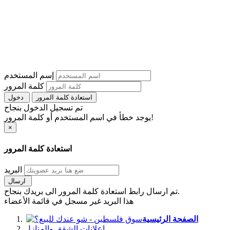
إسم المستخدم
كلمة المرور
استعادة كلمة المرور
دخول
تم تسجيل الدخول بنجاح
يوجد خطأ في اسم المستخدم أو كلمة المرور!
×
استعادة كلمة المرور
البريد
ارسال
تم ارسال رابط استعادة كلمة المرور الى بريدك بنجاح.
هذا البريد غير مسجل في قائمة الأعضاء
الصفحة الرئيسية
اعلانات الشقق والمنازل