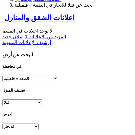
بحث عن فيلا للايجار في الضفة » قلقيلية
اعلانات الشقق والمنازل
لا توجد اعلانات في القسم
المزيد من الاعلانات
0
إعلان جديد
أرشيف الإعلانات المنتهية
البحث عن أرض
في محافظة
تصنيف المنزل
العرض