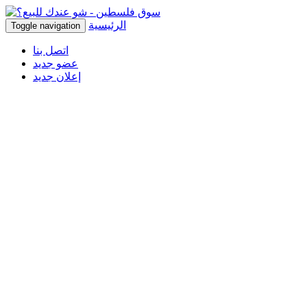
الرئيسية
Toggle navigation
اتصل بنا
عضو جديد
إعلان جديد