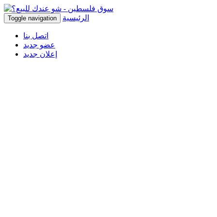
الرئيسية
Toggle navigation
اتصل بنا
عضو جديد
إعلان جديد