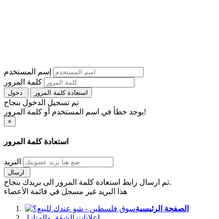
إسم المستخدم
كلمة المرور
استعادة كلمة المرور
دخول
تم تسجيل الدخول بنجاح
يوجد خطأ في اسم المستخدم أو كلمة المرور!
×
استعادة كلمة المرور
البريد
ارسال
تم ارسال رابط استعادة كلمة المرور الى بريدك بنجاح.
هذا البريد غير مسجل في قائمة الأعضاء
الصفحة الرئيسية
اعلانات الشقق والمنازل