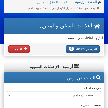
الصفحة الرئيسية
اعلانات الشقق والمنازل
بحث عن شقة أو منزل للايجار في الضفة » بيت لحم
اعلانات الشقق والمنازل
لا توجد اعلانات في القسم
0
المزيد من الاعلانات
إعلان جديد
أرشيف الإعلانات المنتهية
البحث عن أرض
في محافظة
تصنيف المنزل