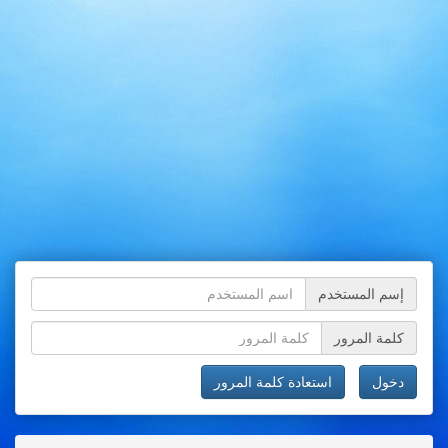
إسم المستخدم
كلمة المرور
دخول
استعادة كلمة المرور