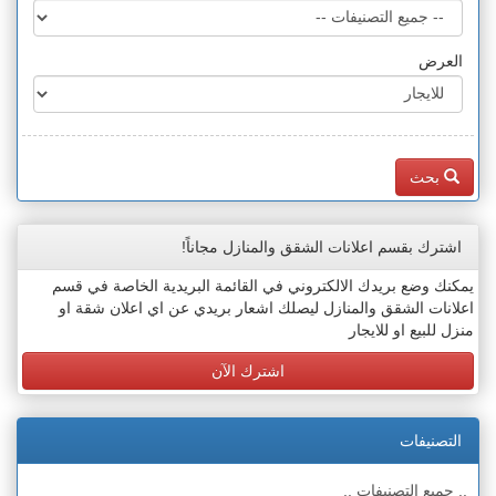
العرض
بحث
اشترك بقسم اعلانات الشقق والمنازل مجاناً!
يمكنك وضع بريدك الالكتروني في القائمة البريدية الخاصة في قسم
اعلانات الشقق والمنازل ليصلك اشعار بريدي عن اي اعلان شقة او
منزل للبيع او للايجار
اشترك الآن
التصنيفات
.. جميع التصنيفات ..