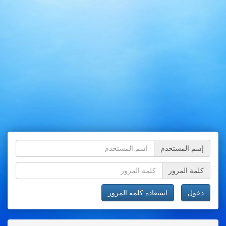
إسم المستخدم
كلمة المرور
دخول
استعادة كلمة المرور