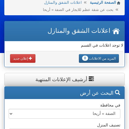
الصفحة الرئيسية
اعلانات الشقق والمنازل
بحث عن شقة عظم للايجار في الضفة » أريحا
اعلانات الشقق والمنازل
لا توجد اعلانات في القسم
0
المزيد من الاعلانات
إعلان جديد
أرشيف الإعلانات المنتهية
البحث عن أرض
في محافظة
تصنيف المنزل