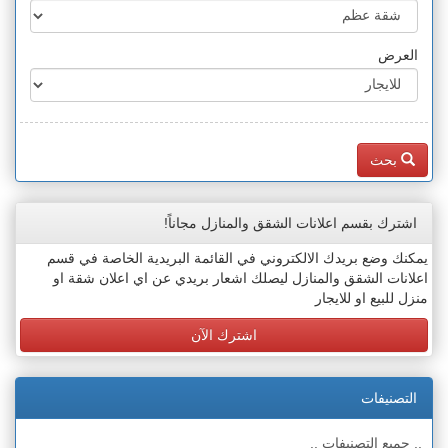
العرض
بحث
اشترك بقسم اعلانات الشقق والمنازل مجاناً!
يمكنك وضع بريدك الالكتروني في القائمة البريدية الخاصة في قسم
اعلانات الشقق والمنازل ليصلك اشعار بريدي عن اي اعلان شقة او
منزل للبيع او للايجار
اشترك الآن
التصنيفات
.. جميع التصنيفات ..