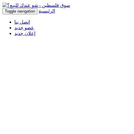
الرئيسية
Toggle navigation
اتصل بنا
عضو جديد
إعلان جديد