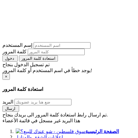
إسم المستخدم
كلمة المرور
استعادة كلمة المرور
دخول
تم تسجيل الدخول بنجاح
يوجد خطأ في اسم المستخدم أو كلمة المرور!
×
استعادة كلمة المرور
البريد
ارسال
تم ارسال رابط استعادة كلمة المرور الى بريدك بنجاح.
هذا البريد غير مسجل في قائمة الأعضاء
الصفحة الرئيسية
اعلانات الشقق والمنازل