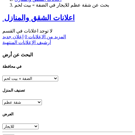
بحث عن شقة عظم للايجار في الضفة » بيت لحم
اعلانات الشقق والمنازل
لا توجد اعلانات في القسم
المزيد من الاعلانات
0
إعلان جديد
أرشيف الإعلانات المنتهية
البحث عن أرض
في محافظة
تصنيف المنزل
العرض