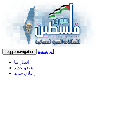
الرئيسية
Toggle navigation
اتصل بنا
عضو جديد
إعلان جديد