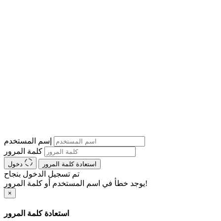
إسم المستخدم
كلمة المرور
استعادة كلمة المرور
دخول
تم تسجيل الدخول بنجاح
يوجد خطأ في اسم المستخدم أو كلمة المرور!
×
استعادة كلمة المرور