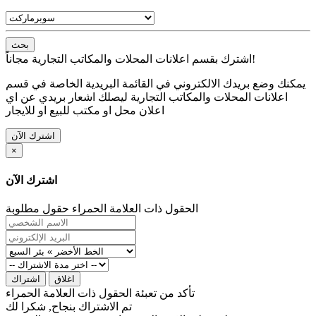
بحث
اشترك بقسم اعلانات المحلات والمكاتب التجارية مجاناً!
يمكنك وضع بريدك الالكتروني في القائمة البريدية الخاصة في قسم
اعلانات المحلات والمكاتب التجارية ليصلك اشعار بريدي عن اي
اعلان محل او مكتب للبيع او للايجار
اشترك الآن
×
اشترك الآن
الحقول ذات العلامة الحمراء حقول مطلوبة
اغلاق
اشتراك
تأكد من تعبئة الحقول ذات العلامة الحمراء
تم الاشتراك بنجاح, شكرا لك