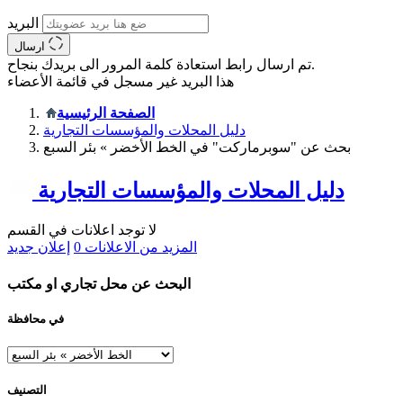
البريد
ارسال
تم ارسال رابط استعادة كلمة المرور الى بريدك بنجاح.
هذا البريد غير مسجل في قائمة الأعضاء
الصفحة الرئيسية
دليل المحلات والمؤسسات التجارية
بحث عن "سوبرماركت" في الخط الأخضر » بئر السبع
دليل المحلات والمؤسسات التجارية
لا توجد اعلانات في القسم
المزيد من الاعلانات
0
إعلان جديد
البحث عن محل تجاري او مكتب
في محافظة
التصنيف