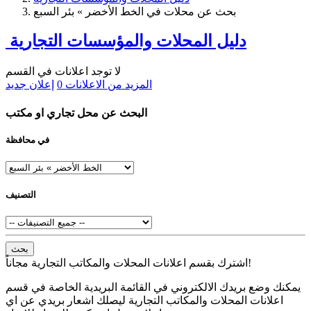
بحث عن محلات في الخط الأخضر » بئر السبع
دليل المحلات والمؤسسات التجارية
لا توجد اعلانات في القسم
المزيد من الاعلانات
0
إعلان جديد
البحث عن محل تجاري او مكتب
في محافظة
التصنيف
بحث
اشترك بقسم اعلانات المحلات والمكاتب التجارية مجاناً!
يمكنك وضع بريدك الالكتروني في القائمة البريدية الخاصة في قسم
اعلانات المحلات والمكاتب التجارية ليصلك اشعار بريدي عن اي