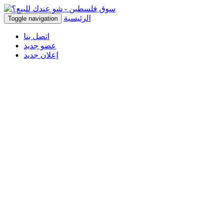
الرئيسية
Toggle navigation
اتصل بنا
عضو جديد
إعلان جديد