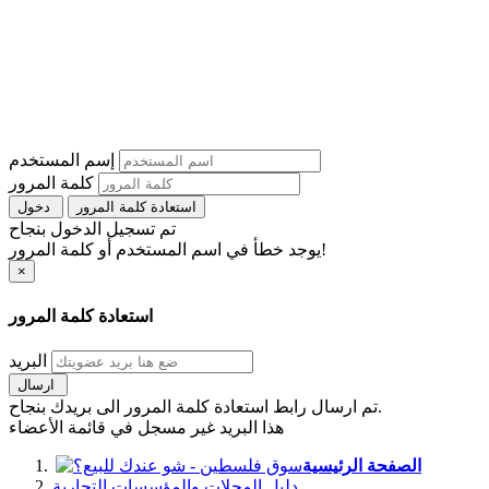
إسم المستخدم
كلمة المرور
استعادة كلمة المرور
دخول
تم تسجيل الدخول بنجاح
يوجد خطأ في اسم المستخدم أو كلمة المرور!
×
استعادة كلمة المرور
البريد
ارسال
تم ارسال رابط استعادة كلمة المرور الى بريدك بنجاح.
هذا البريد غير مسجل في قائمة الأعضاء
الصفحة الرئيسية
دليل المحلات والمؤسسات التجارية