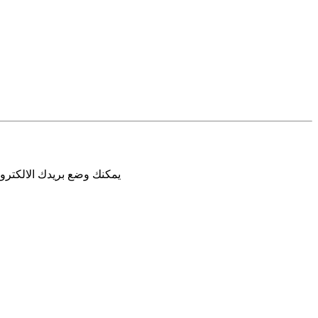
يمكنك وضع بريدك الالكترون