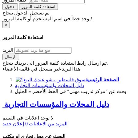
استعادة كلمة المرور
دخول
تم تسجيل الدخول بنجاح
يوجد خطأ في اسم المستخدم أو كلمة المرور!
×
استعادة كلمة المرور
البريد
ارسال
تم ارسال رابط استعادة كلمة المرور الى بريدك بنجاح.
هذا البريد غير مسجل في قائمة الأعضاء
الصفحة الرئيسية
دليل المحلات والمؤسسات التجارية
بحث عن "مركز تدريب مهني" في الخط الأخضر » الجليل
دليل المحلات والمؤسسات التجارية
لا توجد اعلانات في القسم
المزيد من الاعلانات
0
إعلان جديد
البحث عن محل تجاري او مكتب