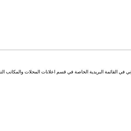
ي في القائمة البريدية الخاصة في قسم اعلانات المحلات والمكاتب التج