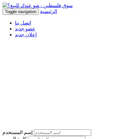
الرئيسية
Toggle navigation
اتصل بنا
عضو جديد
إعلان جديد
إسم المستخدم
كلمة المرور