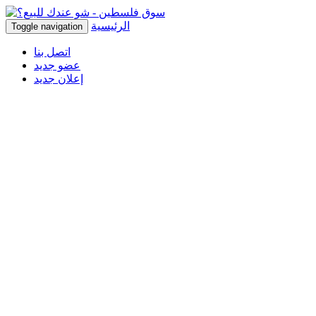
الرئيسية
Toggle navigation
اتصل بنا
عضو جديد
إعلان جديد