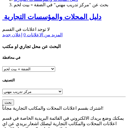
بحث عن "مركز تدريب مهني" في الضفة » بيت لحم
دليل المحلات والمؤسسات التجارية
لا توجد اعلانات في القسم
المزيد من الاعلانات
0
إعلان جديد
البحث عن محل تجاري او مكتب
في محافظة
التصنيف
بحث
اشترك بقسم اعلانات المحلات والمكاتب التجارية مجاناً!
يمكنك وضع بريدك الالكتروني في القائمة البريدية الخاصة في قسم
اعلانات المحلات والمكاتب التجارية ليصلك اشعار بريدي عن اي