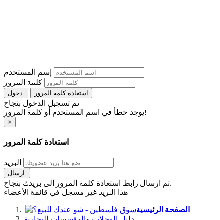
إسم المستخدم
كلمة المرور
استعادة كلمة المرور
دخول
تم تسجيل الدخول بنجاح
يوجد خطأ في اسم المستخدم أو كلمة المرور!
×
استعادة كلمة المرور
البريد
ارسال
تم ارسال رابط استعادة كلمة المرور الى بريدك بنجاح.
هذا البريد غير مسجل في قائمة الأعضاء
الصفحة الرئيسية
دليل المحلات والمؤسسات التجارية