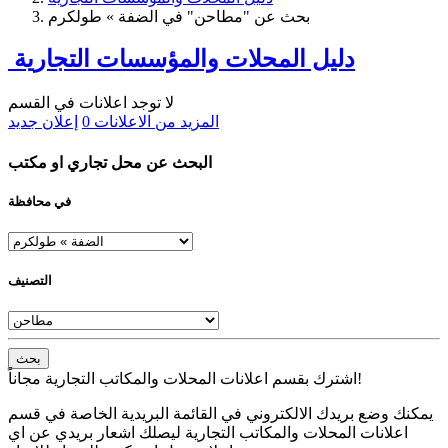
بحث عن "مطاحن" في الضفة » طولكرم
دليل المحلات والمؤسسات التجارية
لا توجد اعلانات في القسم
المزيد من الاعلانات
0
إعلان جديد
البحث عن محل تجاري او مكتب
في محافظة
التصنيف
بحث
اشترك بقسم اعلانات المحلات والمكاتب التجارية مجاناً!
يمكنك وضع بريدك الالكتروني في القائمة البريدية الخاصة في قسم
اعلانات المحلات والمكاتب التجارية ليصلك اشعار بريدي عن اي