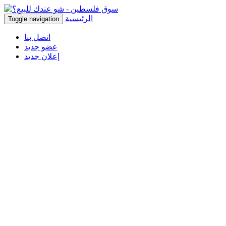
الرئيسية
Toggle navigation
اتصل بنا
عضو جديد
إعلان جديد