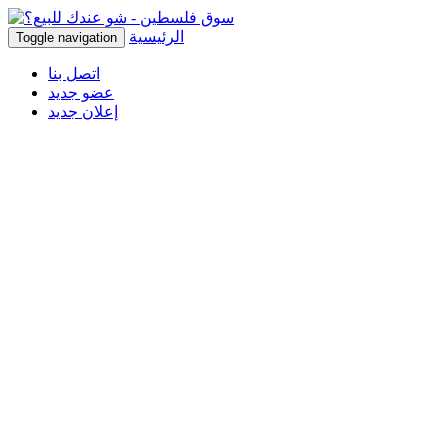
الرئيسية
Toggle navigation
اتصل بنا
عضو جديد
إعلان جديد