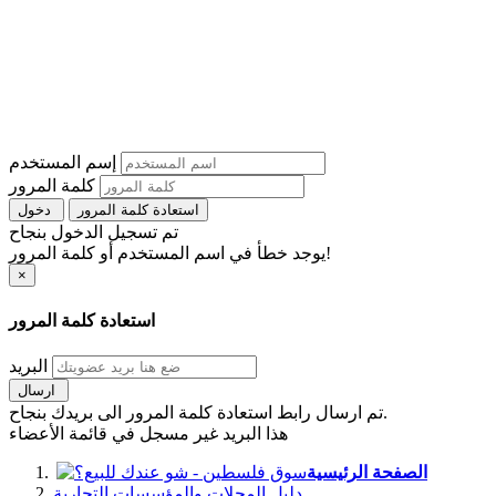
إسم المستخدم
كلمة المرور
استعادة كلمة المرور
دخول
تم تسجيل الدخول بنجاح
يوجد خطأ في اسم المستخدم أو كلمة المرور!
×
استعادة كلمة المرور
البريد
ارسال
تم ارسال رابط استعادة كلمة المرور الى بريدك بنجاح.
هذا البريد غير مسجل في قائمة الأعضاء
الصفحة الرئيسية
دليل المحلات والمؤسسات التجارية