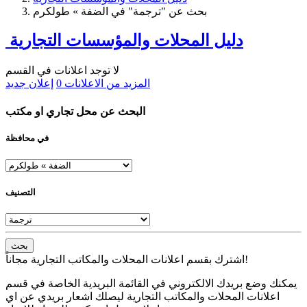
بحث عن "ترجمة" في الضفة » طولكرم
دليل المحلات والمؤسسات التجارية
لا توجد اعلانات في القسم
المزيد من الاعلانات
0
إعلان جديد
البحث عن محل تجاري او مكتب
في محافظة
التصنيف
بحث
اشترك بقسم اعلانات المحلات والمكاتب التجارية مجاناً!
يمكنك وضع بريدك الالكتروني في القائمة البريدية الخاصة في قسم
اعلانات المحلات والمكاتب التجارية ليصلك اشعار بريدي عن اي