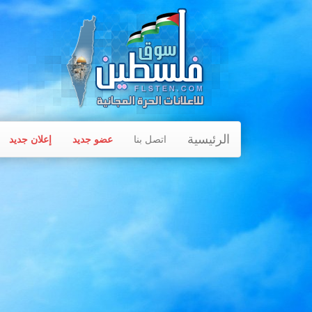
الرئيسية
اتصل بنا
عضو جديد
إعلان جديد