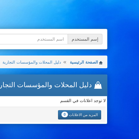
إسم المستخدم
الصفحة الرئيسية
دليل المحلات والمؤسسات التجارية
دليل المحلات والمؤسسات التجار
لا توجد اعلانات في القسم
0
المزيد من الاعلانات