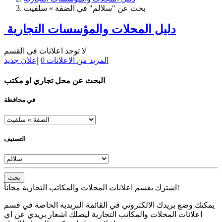
بحث عن "سلالم" في الضفة » سلفيت
دليل المحلات والمؤسسات التجارية
لا توجد اعلانات في القسم
المزيد من الاعلانات
0
إعلان جديد
البحث عن محل تجاري او مكتب
في محافظة
التصنيف
بحث
اشترك بقسم اعلانات المحلات والمكاتب التجارية مجاناً!
يمكنك وضع بريدك الالكتروني في القائمة البريدية الخاصة في قسم
اعلانات المحلات والمكاتب التجارية ليصلك اشعار بريدي عن اي