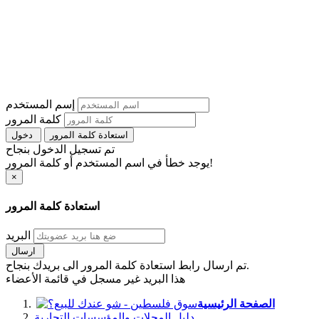
إسم المستخدم
كلمة المرور
استعادة كلمة المرور
دخول
تم تسجيل الدخول بنجاح
يوجد خطأ في اسم المستخدم أو كلمة المرور!
×
استعادة كلمة المرور
البريد
ارسال
تم ارسال رابط استعادة كلمة المرور الى بريدك بنجاح.
هذا البريد غير مسجل في قائمة الأعضاء
الصفحة الرئيسية
دليل المحلات والمؤسسات التجارية