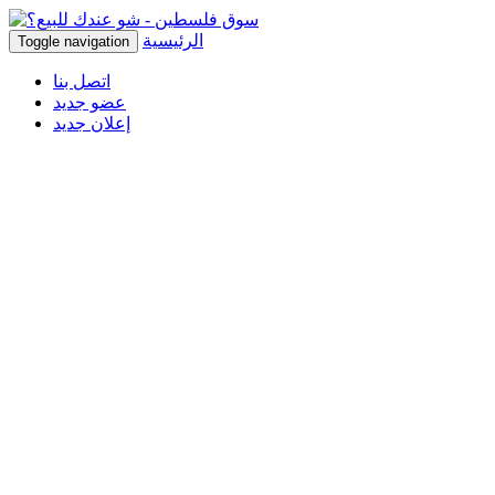
الرئيسية
Toggle navigation
اتصل بنا
عضو جديد
إعلان جديد