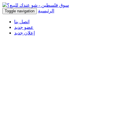
الرئيسية
Toggle navigation
اتصل بنا
عضو جديد
إعلان جديد