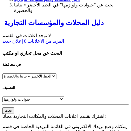
بحث عن "حيوانات ولوازمها" في الخط الأخضر » نتانيا
والخضيرة
دليل المحلات والمؤسسات التجارية
لا توجد اعلانات في القسم
المزيد من الاعلانات
0
إعلان جديد
البحث عن محل تجاري او مكتب
في محافظة
التصنيف
بحث
اشترك بقسم اعلانات المحلات والمكاتب التجارية مجاناً!
يمكنك وضع بريدك الالكتروني في القائمة البريدية الخاصة في قسم