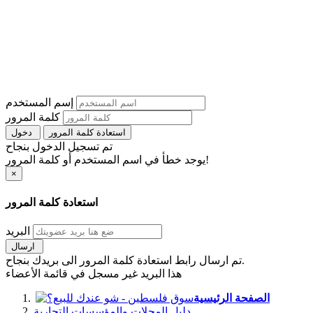
إسم المستخدم
كلمة المرور
استعادة كلمة المرور
دخول
تم تسجيل الدخول بنجاح
يوجد خطأ في اسم المستخدم أو كلمة المرور!
×
استعادة كلمة المرور
البريد
ارسال
تم ارسال رابط استعادة كلمة المرور الى بريدك بنجاح.
هذا البريد غير مسجل في قائمة الأعضاء
الصفحة الرئيسية
دليل المحلات والمؤسسات التجارية