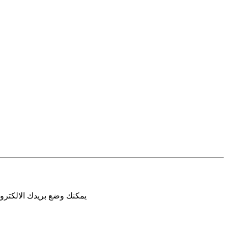
يمكنك وضع بريدك الالكترون