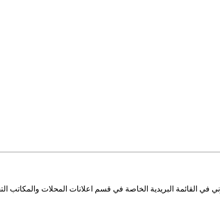
ي في القائمة البريدية الخاصة في قسم اعلانات المحلات والمكاتب التج