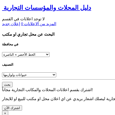
دليل المحلات والمؤسسات التجارية
لا توجد اعلانات في القسم
المزيد من الاعلانات
0
إعلان جديد
البحث عن محل تجاري او مكتب
في محافظة
التصنيف
بحث
اشترك بقسم اعلانات المحلات والمكاتب التجارية مجاناً!
ارية ليصلك اشعار بريدي عن اي اعلان محل او مكتب للبيع او للايجار
اشترك الآن
×