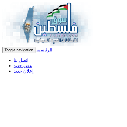
الرئيسية
Toggle navigation
اتصل بنا
عضو جديد
إعلان جديد