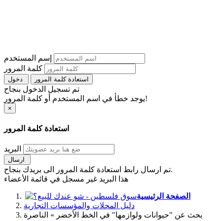
إسم المستخدم
كلمة المرور
استعادة كلمة المرور
دخول
تم تسجيل الدخول بنجاح
يوجد خطأ في اسم المستخدم أو كلمة المرور!
×
استعادة كلمة المرور
البريد
ارسال
تم ارسال رابط استعادة كلمة المرور الى بريدك بنجاح.
هذا البريد غير مسجل في قائمة الأعضاء
الصفحة الرئيسية
دليل المحلات والمؤسسات التجارية
بحث عن "حيوانات ولوازمها" في الخط الأخضر » الناصرة