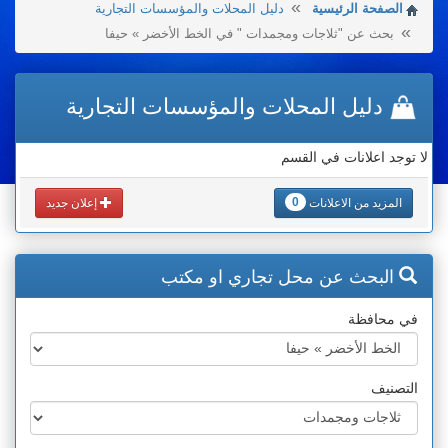
الصفحة الرئيسية
دليل المحلات والمؤسسات التجارية
بحث عن "ثلاجات ومجمدات " في الخط الأخضر » حيفا
دليل المحلات والمؤسسات التجارية
لا توجد اعلانات في القسم
0
المزيد من الاعلانات
إعلان جديد
البحث عن محل تجاري او مكتب
في محافظة
التصنيف