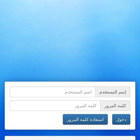
إسم المستخدم
كلمة المرور
دخول
استعادة كلمة المرور