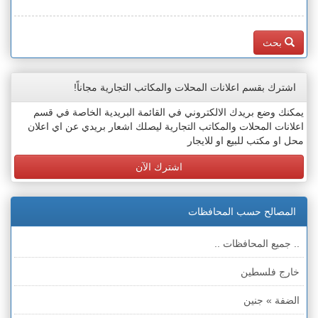
بحث
اشترك بقسم اعلانات المحلات والمكاتب التجارية مجاناً!
يمكنك وضع بريدك الالكتروني في القائمة البريدية الخاصة في قسم
اعلانات المحلات والمكاتب التجارية ليصلك اشعار بريدي عن اي اعلان
محل او مكتب للبيع او للايجار
اشترك الآن
المصالح حسب المحافظات
.. جميع المحافظات ..
خارج فلسطين
الضفة » جنين