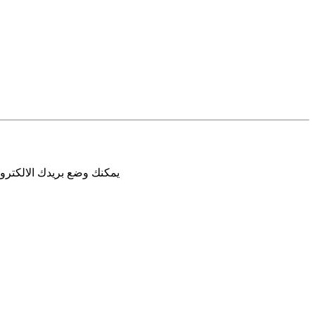
يمكنك وضع بريدك الالكترون