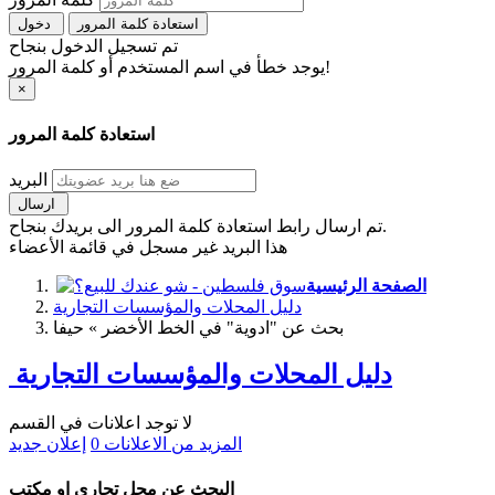
استعادة كلمة المرور
دخول
تم تسجيل الدخول بنجاح
يوجد خطأ في اسم المستخدم أو كلمة المرور!
×
استعادة كلمة المرور
البريد
ارسال
تم ارسال رابط استعادة كلمة المرور الى بريدك بنجاح.
هذا البريد غير مسجل في قائمة الأعضاء
الصفحة الرئيسية
دليل المحلات والمؤسسات التجارية
بحث عن "ادوية" في الخط الأخضر » حيفا
دليل المحلات والمؤسسات التجارية
لا توجد اعلانات في القسم
المزيد من الاعلانات
0
إعلان جديد
البحث عن محل تجاري او مكتب