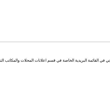
ي في القائمة البريدية الخاصة في قسم اعلانات المحلات والمكاتب التج