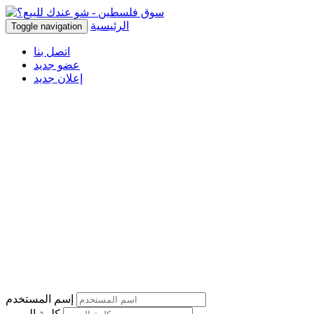
الرئيسية
Toggle navigation
اتصل بنا
عضو جديد
إعلان جديد
إسم المستخدم
كلمة المرور