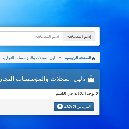
إسم المستخدم
الصفحة الرئيسية
دليل المحلات والمؤسسات التجارية
دليل المحلات والمؤسسات التجار
لا توجد اعلانات في القسم
0
المزيد من الاعلانات