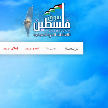
الرئيسية
اتصل بنا
عضو جديد
إعلان جديد