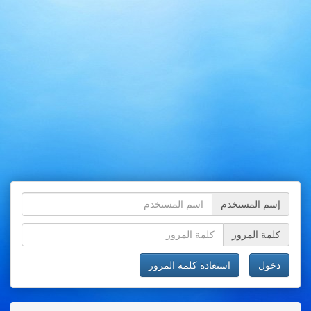
إسم المستخدم
كلمة المرور
دخول
استعادة كلمة المرور