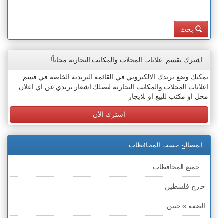
بحث
اشترك بقسم اعلانات المحلات والمكاتب التجارية مجاناً!
يمكنك وضع بريدك الالكتروني في القائمة البريدية الخاصة في قسم
اعلانات المحلات والمكاتب التجارية ليصلك اشعار بريدي عن اي اعلان
محل او مكتب للبيع او للايجار
اشترك الآن
المصالح حسب المحافظات
.. جميع المحافظات ..
خارج فلسطين
الضفة » جنين