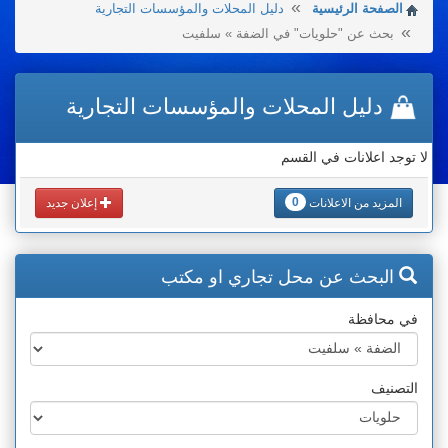
الصفحة الرئيسية
دليل المحلات والمؤسسات التجارية
بحث عن "حلويات" في الضفة » سلفيت
دليل المحلات والمؤسسات التجارية
لا توجد اعلانات في القسم
0
المزيد من الاعلانات
إعلان جديد
البحث عن محل تجاري او مكتب
في محافظة
التصنيف