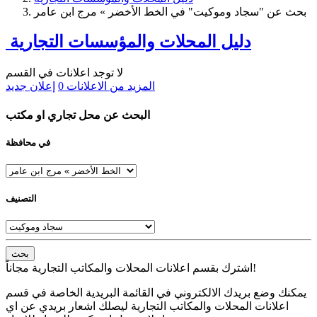
بحث عن "سجاد وموكيت" في الخط الأخضر » مرج ابن عامر
دليل المحلات والمؤسسات التجارية
لا توجد اعلانات في القسم
المزيد من الاعلانات
0
إعلان جديد
البحث عن محل تجاري او مكتب
في محافظة
التصنيف
بحث
اشترك بقسم اعلانات المحلات والمكاتب التجارية مجاناً!
يمكنك وضع بريدك الالكتروني في القائمة البريدية الخاصة في قسم
اعلانات المحلات والمكاتب التجارية ليصلك اشعار بريدي عن اي