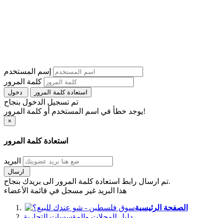
إسم المستخدم
كلمة المرور
استعادة كلمة المرور
دخول
تم تسجيل الدخول بنجاح
يوجد خطأ في اسم المستخدم أو كلمة المرور!
×
استعادة كلمة المرور
البريد
ارسال
تم ارسال رابط استعادة كلمة المرور الى بريدك بنجاح.
هذا البريد غير مسجل في قائمة الأعضاء
الصفحة الرئيسية
دليل المحلات والمؤسسات التجارية