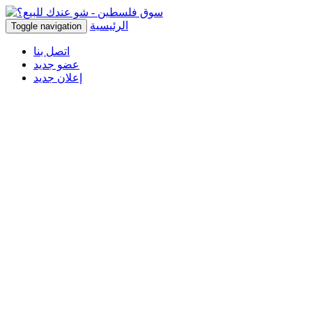
الرئيسية
Toggle navigation
اتصل بنا
عضو جديد
إعلان جديد