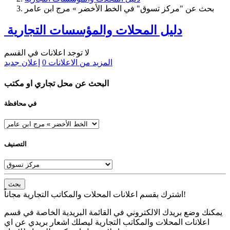
بحث عن "مركز تسوق" في الخط الأخضر » مرج ابن عامر
دليل المحلات والمؤسسات التجارية
لا توجد اعلانات في القسم
المزيد من الاعلانات
0
إعلان جديد
البحث عن محل تجاري او مكتب
في محافظة
التصنيف
بحث
اشترك بقسم اعلانات المحلات والمكاتب التجارية مجاناً!
يمكنك وضع بريدك الالكتروني في القائمة البريدية الخاصة في قسم
اعلانات المحلات والمكاتب التجارية ليصلك اشعار بريدي عن اي