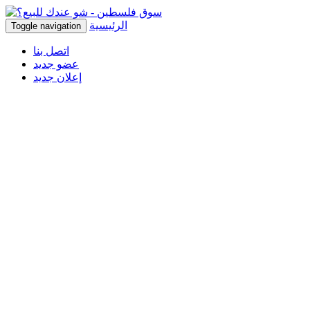
الرئيسية
Toggle navigation
اتصل بنا
عضو جديد
إعلان جديد