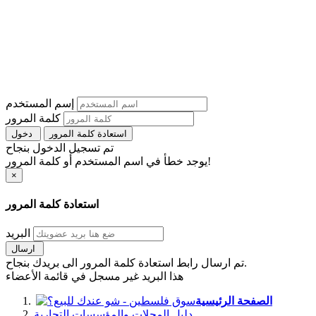
إسم المستخدم
كلمة المرور
استعادة كلمة المرور
دخول
تم تسجيل الدخول بنجاح
يوجد خطأ في اسم المستخدم أو كلمة المرور!
×
استعادة كلمة المرور
البريد
ارسال
تم ارسال رابط استعادة كلمة المرور الى بريدك بنجاح.
هذا البريد غير مسجل في قائمة الأعضاء
الصفحة الرئيسية
دليل المحلات والمؤسسات التجارية