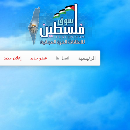
الرئيسية
اتصل بنا
عضو جديد
إعلان جديد