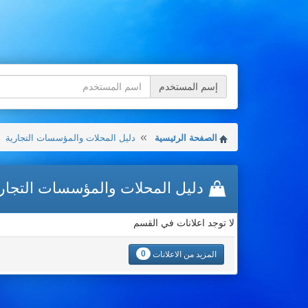
إسم المستخدم
الصفحة الرئيسية
دليل المحلات والمؤسسات التجارية
دليل المحلات والمؤسسات التجار
لا توجد اعلانات في القسم
0
المزيد من الاعلانات