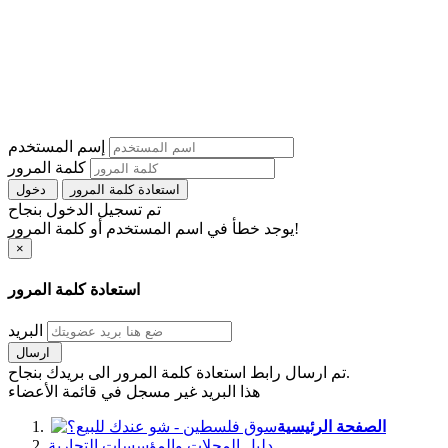
إسم المستخدم
كلمة المرور
استعادة كلمة المرور
دخول
تم تسجيل الدخول بنجاح
يوجد خطأ في اسم المستخدم أو كلمة المرور!
×
استعادة كلمة المرور
البريد
ارسال
تم ارسال رابط استعادة كلمة المرور الى بريدك بنجاح.
هذا البريد غير مسجل في قائمة الأعضاء
الصفحة الرئيسية
دليل المحلات والمؤسسات التجارية