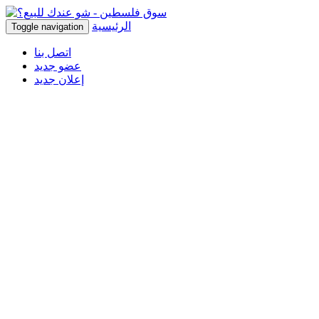
الرئيسية
Toggle navigation
اتصل بنا
عضو جديد
إعلان جديد