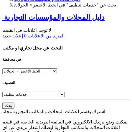
بحث عن "خدمات تنظيف" في الخط الأخضر » الجولان
دليل المحلات والمؤسسات التجارية
لا توجد اعلانات في القسم
المزيد من الاعلانات
0
إعلان جديد
البحث عن محل تجاري او مكتب
في محافظة
التصنيف
بحث
اشترك بقسم اعلانات المحلات والمكاتب التجارية مجاناً!
يمكنك وضع بريدك الالكتروني في القائمة البريدية الخاصة في قسم
اعلانات المحلات والمكاتب التجارية ليصلك اشعار بريدي عن اي