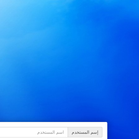
إسم المستخدم