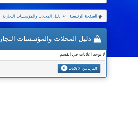
الصفحة الرئيسية
دليل المحلات والمؤسسات التجارية
دليل المحلات والمؤسسات التجار
لا توجد اعلانات في القسم
0
المزيد من الاعلانات