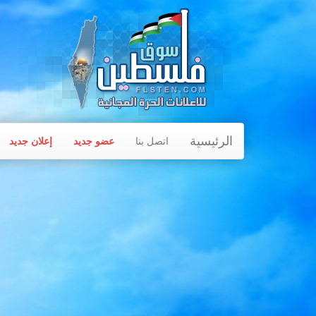
الرئيسية
اتصل بنا
عضو جديد
إعلان جديد