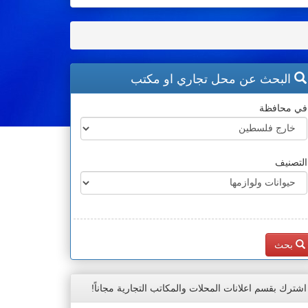
البحث عن محل تجاري او مكتب
في محافظة
التصنيف
بحث
اشترك بقسم اعلانات المحلات والمكاتب التجارية مجاناً!