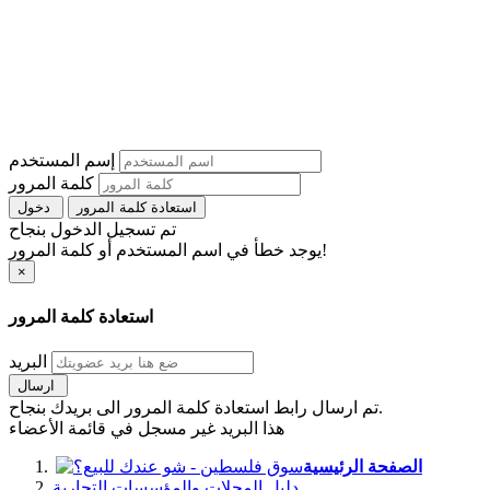
إسم المستخدم
كلمة المرور
استعادة كلمة المرور
دخول
تم تسجيل الدخول بنجاح
يوجد خطأ في اسم المستخدم أو كلمة المرور!
×
استعادة كلمة المرور
البريد
ارسال
تم ارسال رابط استعادة كلمة المرور الى بريدك بنجاح.
هذا البريد غير مسجل في قائمة الأعضاء
الصفحة الرئيسية
دليل المحلات والمؤسسات التجارية