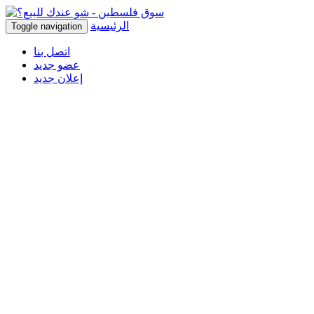
الرئيسية
Toggle navigation
اتصل بنا
عضو جديد
إعلان جديد