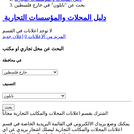
بحث عن "نايلون" في خارج فلسطين
دليل المحلات والمؤسسات التجارية
لا توجد اعلانات في القسم
المزيد من الاعلانات
0
إعلان جديد
البحث عن محل تجاري او مكتب
في محافظة
التصنيف
بحث
اشترك بقسم اعلانات المحلات والمكاتب التجارية مجاناً!
يمكنك وضع بريدك الالكتروني في القائمة البريدية الخاصة في قسم
اعلانات المحلات والمكاتب التجارية ليصلك اشعار بريدي عن اي