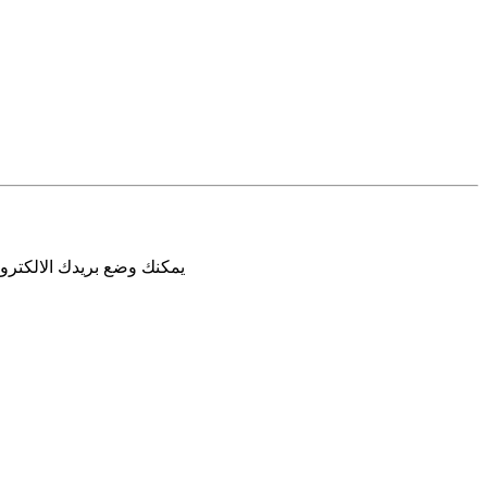
يمكنك وضع بريدك الالكترون