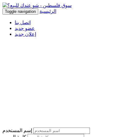
الرئيسية
Toggle navigation
اتصل بنا
عضو جديد
إعلان جديد
إسم المستخدم
كلمة المرور