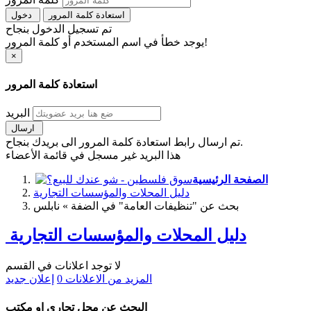
استعادة كلمة المرور
دخول
تم تسجيل الدخول بنجاح
يوجد خطأ في اسم المستخدم أو كلمة المرور!
×
استعادة كلمة المرور
البريد
ارسال
تم ارسال رابط استعادة كلمة المرور الى بريدك بنجاح.
هذا البريد غير مسجل في قائمة الأعضاء
الصفحة الرئيسية
دليل المحلات والمؤسسات التجارية
بحث عن "تنظيفات العامة" في الضفة » نابلس
دليل المحلات والمؤسسات التجارية
لا توجد اعلانات في القسم
المزيد من الاعلانات
0
إعلان جديد
البحث عن محل تجاري او مكتب