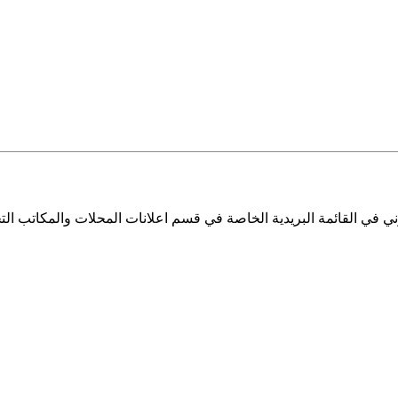
ي في القائمة البريدية الخاصة في قسم اعلانات المحلات والمكاتب التج