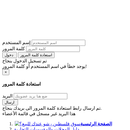
إسم المستخدم
كلمة المرور
استعادة كلمة المرور
دخول
تم تسجيل الدخول بنجاح
يوجد خطأ في اسم المستخدم أو كلمة المرور!
×
استعادة كلمة المرور
البريد
ارسال
تم ارسال رابط استعادة كلمة المرور الى بريدك بنجاح.
هذا البريد غير مسجل في قائمة الأعضاء
الصفحة الرئيسية
دليل المحلات والمؤسسات التجارية