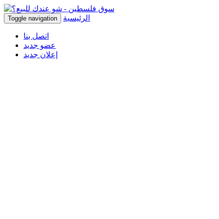
الرئيسية
Toggle navigation
اتصل بنا
عضو جديد
إعلان جديد