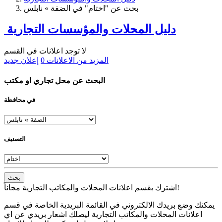
بحث عن "اختام" في الضفة » نابلس
دليل المحلات والمؤسسات التجارية
لا توجد اعلانات في القسم
المزيد من الاعلانات
0
إعلان جديد
البحث عن محل تجاري او مكتب
في محافظة
التصنيف
بحث
اشترك بقسم اعلانات المحلات والمكاتب التجارية مجاناً!
يمكنك وضع بريدك الالكتروني في القائمة البريدية الخاصة في قسم
اعلانات المحلات والمكاتب التجارية ليصلك اشعار بريدي عن اي