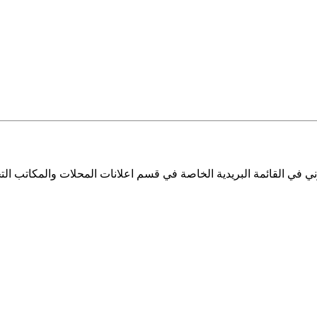
ي في القائمة البريدية الخاصة في قسم اعلانات المحلات والمكاتب التج