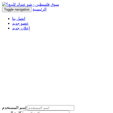
الرئيسية
Toggle navigation
اتصل بنا
عضو جديد
إعلان جديد
إسم المستخدم
كلمة المرور