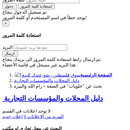
استعادة كلمة المرور
دخول
تم تسجيل الدخول بنجاح
يوجد خطأ في اسم المستخدم أو كلمة المرور!
×
استعادة كلمة المرور
البريد
ارسال
تم ارسال رابط استعادة كلمة المرور الى بريدك بنجاح.
هذا البريد غير مسجل في قائمة الأعضاء
الصفحة الرئيسية
دليل المحلات والمؤسسات التجارية
بحث عن "خلويات" في الضفة » رام الله والبيره
دليل المحلات والمؤسسات التجارية
لا توجد اعلانات في القسم
المزيد من الاعلانات
0
إعلان جديد
البحث عن محل تجاري او مكتب