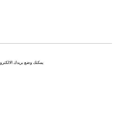
يمكنك وضع بريدك الالكترون