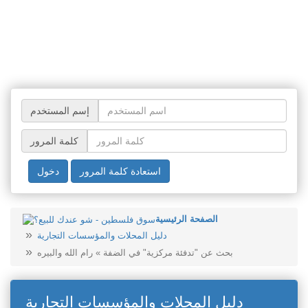
إسم المستخدم
كلمة المرور
استعادة كلمة المرور
دخول
الصفحة الرئيسية
دليل المحلات والمؤسسات التجارية
بحث عن "تدفئة مركزية" في الضفة » رام الله والبيره
دليل المحلات والمؤسسات التجارية