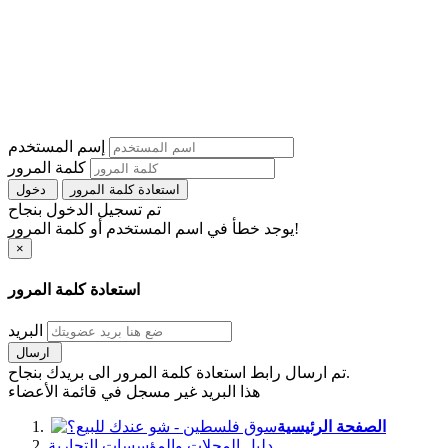
إسم المستخدم
كلمة المرور
استعادة كلمة المرور
دخول
تم تسجيل الدخول بنجاح
يوجد خطأ في اسم المستخدم أو كلمة المرور!
×
استعادة كلمة المرور
البريد
ارسال
تم ارسال رابط استعادة كلمة المرور الى بريدك بنجاح.
هذا البريد غير مسجل في قائمة الأعضاء
الصفحة الرئيسية
دليل المحلات والمؤسسات التجارية