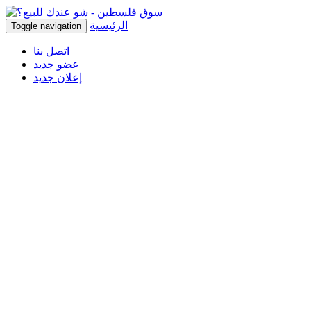
الرئيسية
Toggle navigation
اتصل بنا
عضو جديد
إعلان جديد