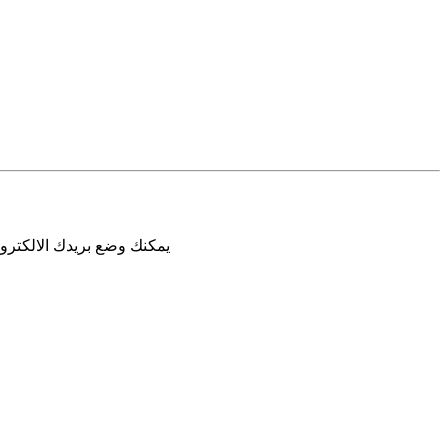
يمكنك وضع بريدك الالكترون