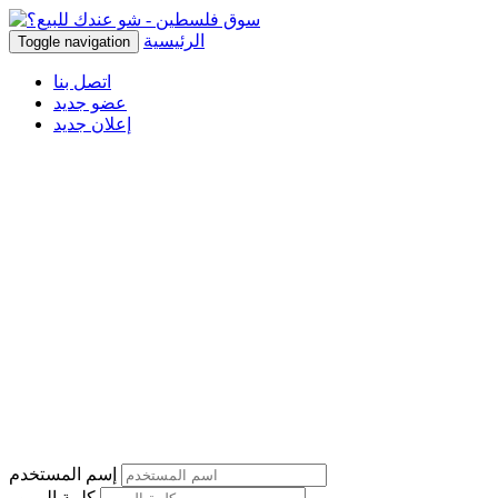
الرئيسية
Toggle navigation
اتصل بنا
عضو جديد
إعلان جديد
إسم المستخدم
كلمة المرور