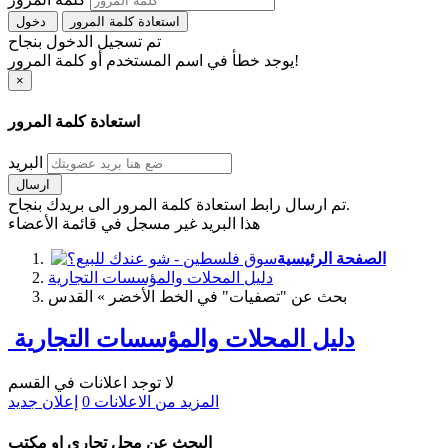
استعادة كلمة المرور
دخول
تم تسجيل الدخول بنجاح
يوجد خطأ في اسم المستخدم أو كلمة المرور!
×
استعادة كلمة المرور
البريد
ارسال
تم ارسال رابط استعادة كلمة المرور الى بريدك بنجاح.
هذا البريد غير مسجل في قائمة الأعضاء
الصفحة الرئيسية
دليل المحلات والمؤسسات التجارية
بحث عن "تصفيات" في الخط الأخضر » القدس
دليل المحلات والمؤسسات التجارية
لا توجد اعلانات في القسم
المزيد من الاعلانات
0
إعلان جديد
البحث عن محل تجاري او مكتب