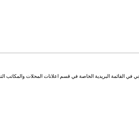
ي في القائمة البريدية الخاصة في قسم اعلانات المحلات والمكاتب التج