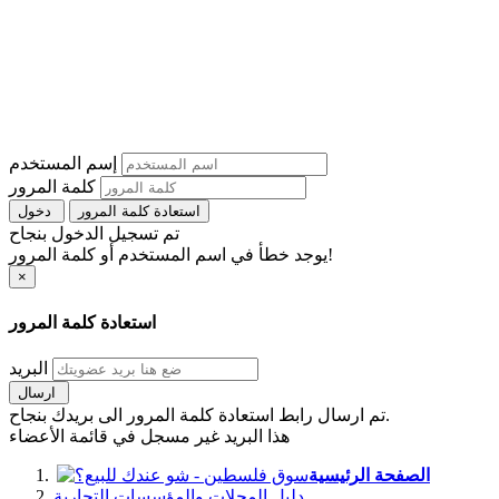
إسم المستخدم
كلمة المرور
استعادة كلمة المرور
دخول
تم تسجيل الدخول بنجاح
يوجد خطأ في اسم المستخدم أو كلمة المرور!
×
استعادة كلمة المرور
البريد
ارسال
تم ارسال رابط استعادة كلمة المرور الى بريدك بنجاح.
هذا البريد غير مسجل في قائمة الأعضاء
الصفحة الرئيسية
دليل المحلات والمؤسسات التجارية