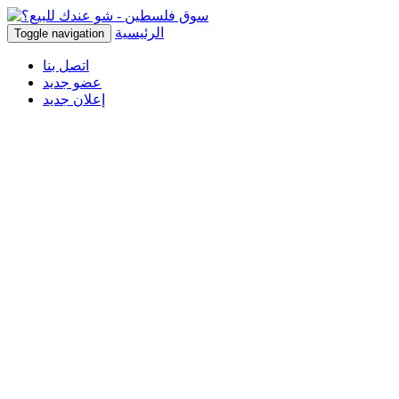
الرئيسية
Toggle navigation
اتصل بنا
عضو جديد
إعلان جديد