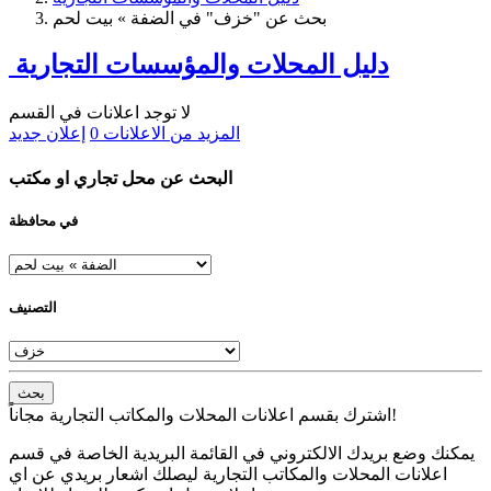
بحث عن "خزف" في الضفة » بيت لحم
دليل المحلات والمؤسسات التجارية
لا توجد اعلانات في القسم
المزيد من الاعلانات
0
إعلان جديد
البحث عن محل تجاري او مكتب
في محافظة
التصنيف
بحث
اشترك بقسم اعلانات المحلات والمكاتب التجارية مجاناً!
يمكنك وضع بريدك الالكتروني في القائمة البريدية الخاصة في قسم
اعلانات المحلات والمكاتب التجارية ليصلك اشعار بريدي عن اي